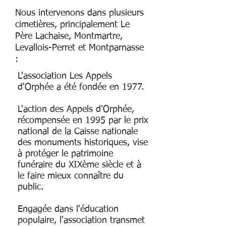
Nous intervenons dans plusieurs
cimetières, principalement Le
Père Lachaise, Montmartre,
Levallois-Perret et Montparnasse
:
L'association Les Appels
d'Orphée a été fondée en 1977.
L'action des Appels d'Orphée,
récompensée en 1995 par le prix
national de la Caisse nationale
des monuments historiques, vise
à protéger le patrimoine
funéraire du XIXème siècle et à
le faire mieux connaître du
public.
Engagée dans l'éducation
populaire, l'association transmet