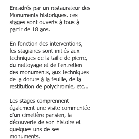
Encadrés par un restaurateur des
Monuments historiques, ces
stages sont ouverts à tous à
partir de 18 ans.
En fonction des interventions,
les stagiaires sont initiés aux
techniques de la taille de pierre,
du nettoyage et de l'entretien
des monuments, aux techniques
de la dorure à la feuille, de la
restitution de polychromie, etc...
Les stages comprennent
également une visite commentée
d'un cimetière parisien, la
découverte de son histoire et
quelques uns de ses
monuments.