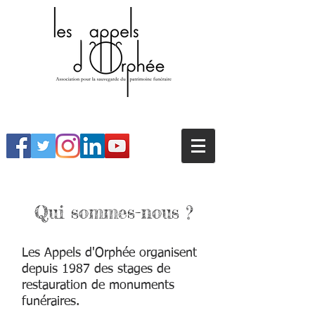
Qui sommes-nous ?
Les Appels d'Orphée organisent
depuis 1987 des stages de
restauration de monuments
funéraires.