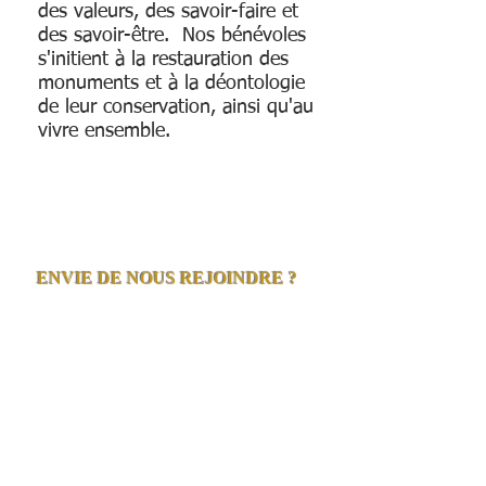
des valeurs, des savoir-faire et
des savoir-être. Nos bénévoles
s'initient à la restauration des
monuments et à la déontologie
de leur conservation, ainsi qu'au
vivre ensemble.
ENVIE DE NOUS REJOINDRE ?
CLIQUE ICI
!
Notre adresse :